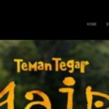
HOME
B