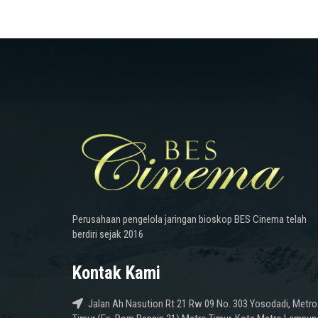
Perusahaan pengelola jaringan bioskop BES Cinema telah
berdiri sejak 2016
Kontak Kami
Jalan Ah Nasution Rt 21 Rw 09 No. 303 Yosodadi, Metro