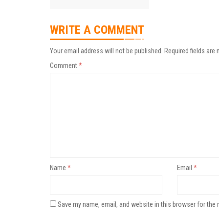
WRITE A COMMENT
Your email address will not be published.
Required fields are
Comment
*
Name
*
Email
*
Save my name, email, and website in this browser for the 