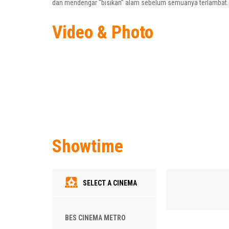
dan mendengar “bisikan” alam sebelum semuanya terlambat.
Video & Photo
Showtime
SELECT A CINEMA
BES CINEMA METRO