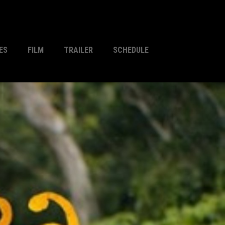
ES
FILM
TRAILER
SCHEDULE