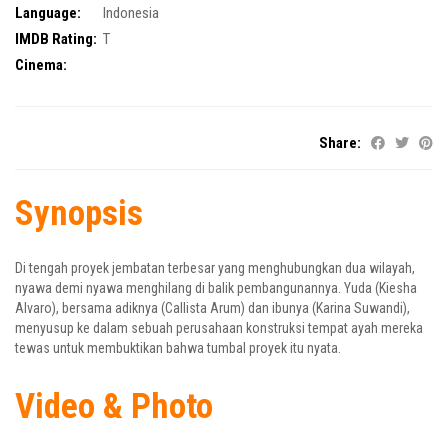
Language:
Indonesia
IMDB Rating:
T
Cinema:
Share:
Synopsis
Di tengah proyek jembatan terbesar yang menghubungkan dua wilayah,
nyawa demi nyawa menghilang di balik pembangunannya. Yuda (Kiesha
Alvaro), bersama adiknya (Callista Arum) dan ibunya (Karina Suwandi),
menyusup ke dalam sebuah perusahaan konstruksi tempat ayah mereka
tewas untuk membuktikan bahwa tumbal proyek itu nyata.
Video & Photo