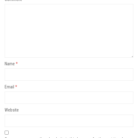
Name
*
Email
*
Website