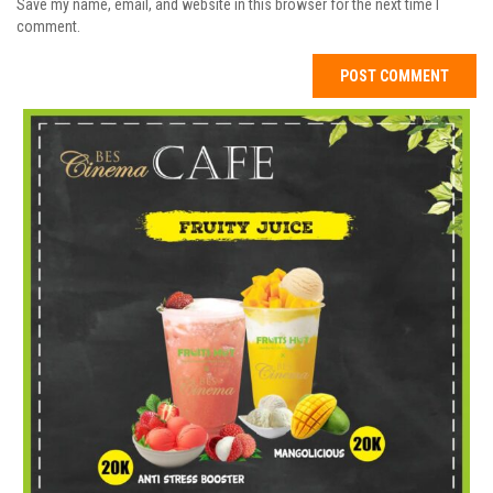
Save my name, email, and website in this browser for the next time I
comment.