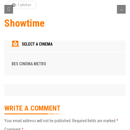
1 photos
Showtime
SELECT A CINEMA
BES CINEMA METRO
WRITE A COMMENT
Your email address will not be published.
Required fields are marked
*
Comment
*